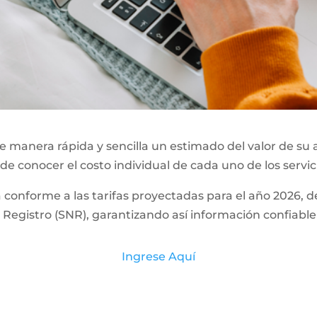
 manera rápida y sencilla un estimado del valor de su 
 de conocer el costo individual de cada uno de los servic
a conforme a las tarifas proyectadas para el año 2026,
Registro (SNR), garantizando así información confiable
Ingrese Aquí