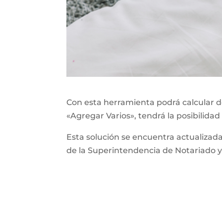
Con esta herramienta podrá calcular de
«Agregar Varios», tendrá la posibilidad
Esta solución se encuentra actualizad
de la Superintendencia de Notariado y 