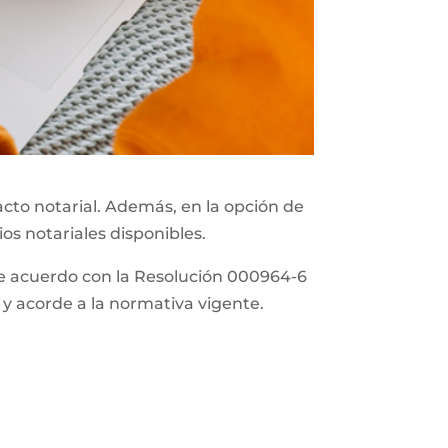
acto notarial. Además, en la opción de
ios notariales disponibles.
 de acuerdo con la Resolución 000964-6
 y acorde a la normativa vigente.