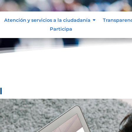
Atención y servicios a la ciudadanía
Transparen
Participa
l