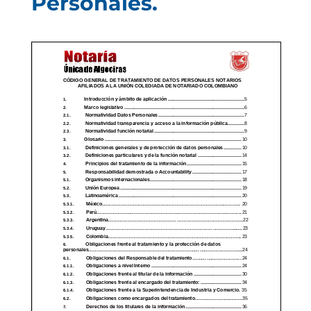
Personales.