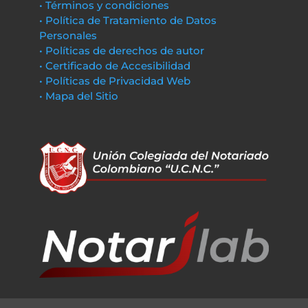
• Términos y condiciones
• Política de Tratamiento de Datos
Personales
• Políticas de derechos de autor
• Certificado de Accesibilidad
• Políticas de Privacidad Web
• Mapa del Sitio