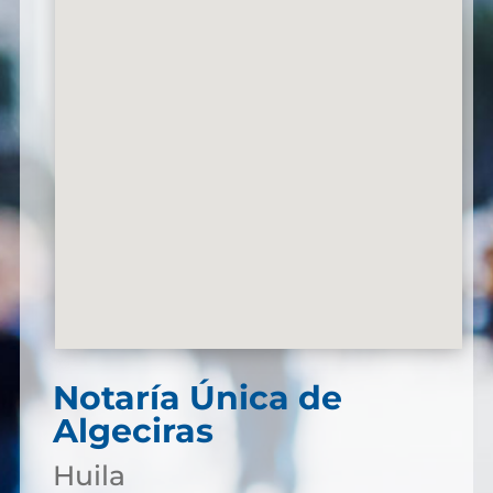
Notaría Única de
Algeciras
Huila