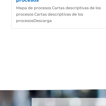
Mapa de procesos Cartas descriptivas de los
procesos Cartas descriptivas de los
procesosDescarga