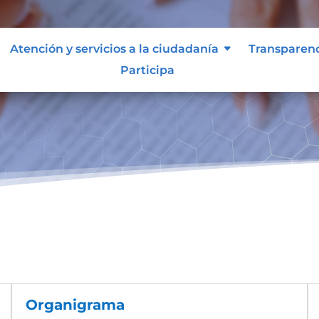
Atención y servicios a la ciudadanía
Transparen
Participa
Organigrama