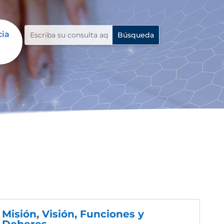
cia
Misión, Visión, Funciones y
Deberes