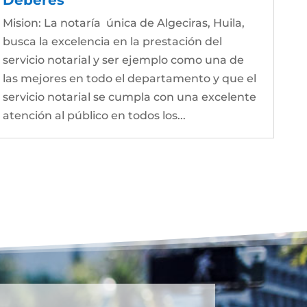
Mision: La notaría única de Algeciras, Huila,
busca la excelencia en la prestación del
servicio notarial y ser ejemplo como una de
las mejores en todo el departamento y que el
servicio notarial se cumpla con una excelente
atención al público en todos los...