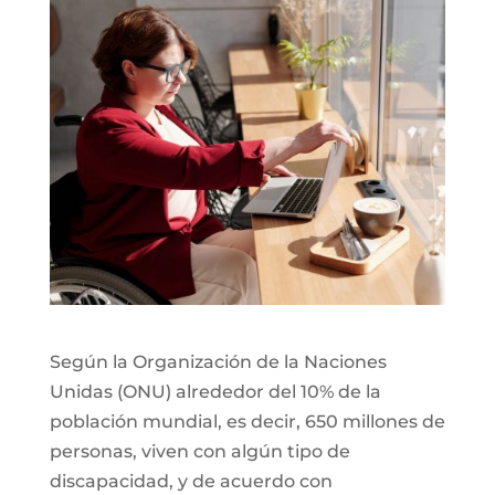
Según la Organización de la Naciones
Unidas (ONU) alrededor del 10% de la
población mundial, es decir, 650 millones de
personas, viven con algún tipo de
discapacidad, y de acuerdo con