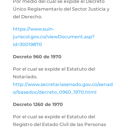
Por medio del cual se expide el Decreto
Único Reglamentario del Sector Justicia y
del Derecho.
https://www.suin-
juriscol.gov.co/viewDocument.asp?
id=30019870
Decreto 960 de 1970
Por el cual se expide el Estatuto del
Notariado.
http://www.secretariasenado.gov.co/senad
o/basedoc/decreto_0960_1970.html
Decreto 1260 de 1970
Por el cual se expide el Estatuto del
Registro del Estado Civil de las Personas