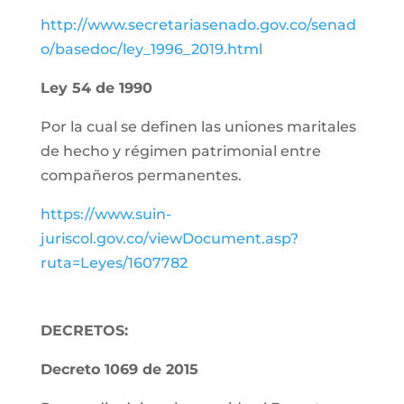
http://www.secretariasenado.gov.co/senad
o/basedoc/ley_1996_2019.html
Ley 54 de 1990
Por la cual se definen las uniones maritales
de hecho y régimen patrimonial entre
compañeros permanentes.
https://www.suin-
juriscol.gov.co/viewDocument.asp?
ruta=Leyes/1607782
DECRETOS:
Decreto 1069 de 2015