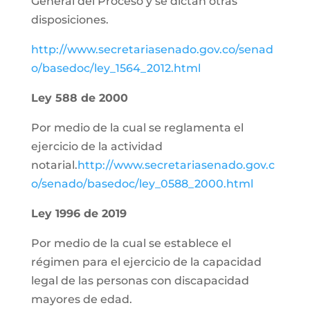
General del Proceso y se dictan otras
disposiciones.
http://www.secretariasenado.gov.co/senad
o/basedoc/ley_1564_2012.html
Ley 588 de 2000
Por medio de la cual se reglamenta el
ejercicio de la actividad
notarial.
http://www.secretariasenado.gov.c
o/senado/basedoc/ley_0588_2000.html
Ley 1996 de 2019
Por medio de la cual se establece el
régimen para el ejercicio de la capacidad
legal de las personas con discapacidad
mayores de edad.