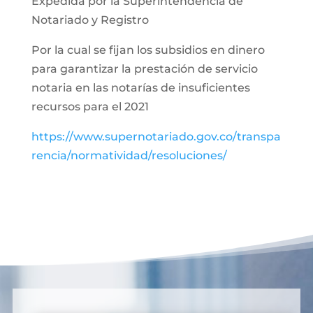
Expedida por la Superintendencia de
Notariado y Registro
Por la cual se fijan los subsidios en dinero
para garantizar la prestación de servicio
notaria en las notarías de insuficientes
recursos para el 2021
https://www.supernotariado.gov.co/transpa
rencia/normatividad/resoluciones/