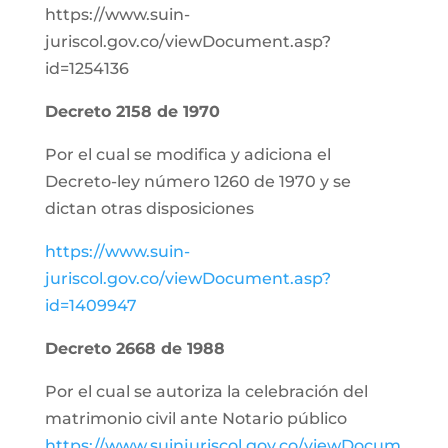
https://www.suin-
juriscol.gov.co/viewDocument.asp?
id=1254136
Decreto 2158 de 1970
Por el cual se modifica y adiciona el
Decreto-ley número 1260 de 1970 y se
dictan otras disposiciones
https://www.suin-
juriscol.gov.co/viewDocument.asp?
id=1409947
Decreto 2668 de 1988
Por el cual se autoriza la celebración del
matrimonio civil ante Notario público
https://www.suinjuriscol.gov.co/viewDocum