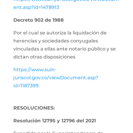
ent.asp?id=1478913
Decreto 902 de 1988
Por el cual se autoriza la liquidación de
herencias y sociedades conyugales
vinculadas a ellas ante notario público y se
dictan otras disposiciones
https://www.suin-
juriscol.gov.co/viewDocument.asp?
id=1187399
RESOLUCIONES:
Resolución 12795 y 12796 del 2021