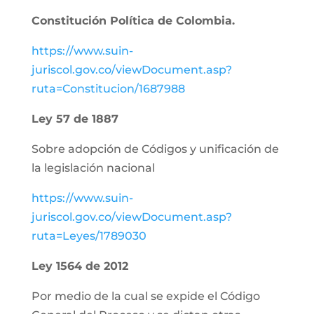
Constitución Política de Colombia.
https://www.suin-
juriscol.gov.co/viewDocument.asp?
ruta=Constitucion/1687988
Ley 57 de 1887
Sobre adopción de Códigos y unificación de
la legislación nacional
https://www.suin-
juriscol.gov.co/viewDocument.asp?
ruta=Leyes/1789030
Ley 1564 de 2012
Por medio de la cual se expide el Código