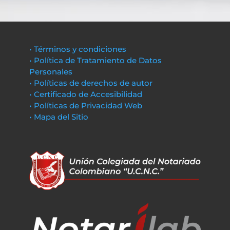
• Términos y condiciones
• Política de Tratamiento de Datos
Personales
• Políticas de derechos de autor
• Certificado de Accesibilidad
• Políticas de Privacidad Web
• Mapa del Sitio