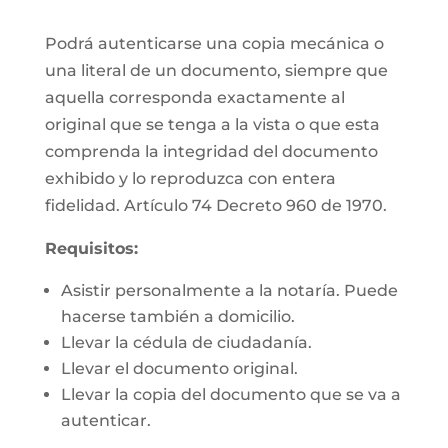
Podrá autenticarse una copia mecánica o
una literal de un documento, siempre que
aquella corresponda exactamente al
original que se tenga a la vista o que esta
comprenda la integridad del documento
exhibido y lo reproduzca con entera
fidelidad. Artículo 74 Decreto 960 de 1970.
Requisitos:
Asistir personalmente a la notaría. Puede
hacerse también a domicilio.
Llevar la cédula de ciudadanía.
Llevar el documento original.
Llevar la copia del documento que se va a
autenticar.