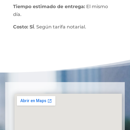
Tiempo estimado de entrega:
El mismo
día.
Costo: SÍ
. Según tarifa notarial.