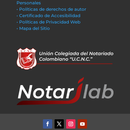
Personales
• Políticas de derechos de autor
• Certificado de Accesibilidad
• Políticas de Privacidad Web
• Mapa del Sitio