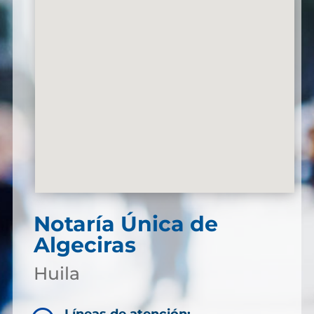
Notaría Única de
Algeciras
Huila