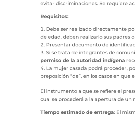
evitar discriminaciones. Se requiere ac
Requisitos
:
Debe ser realizado directamente po
de edad, deben realizarlo sus padres 
Presentar documento de identifica
Si se trata de integrantes de comun
permiso de la autoridad indígena
rec
La mujer casada podrá proceder, por 
preposición “de”, en los casos en que e
El instrumento a que se refiere el pres
cual se procederá a la apertura de un nu
Tiempo estimado de entrega
: El mis