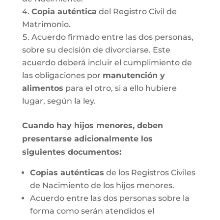
Copia auténtica
del Registro Civil de
Matrimonio.
Acuerdo firmado entre las dos personas,
sobre su decisión de divorciarse. Este
acuerdo deberá incluir el cumplimiento de
las obligaciones por
manutención y
alimentos
para el otro, si a ello hubiere
lugar, según la ley.
Cuando hay hijos menores, deben
presentarse adicionalmente los
siguientes documentos:
Copias auténticas
de los Registros Civiles
de Nacimiento de los hijos menores.
Acuerdo entre las dos personas sobre la
forma como serán atendidos el