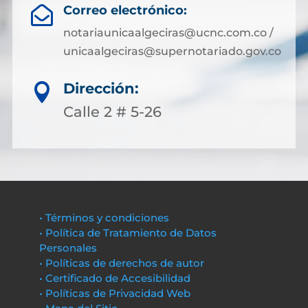
Correo electrónico:

notariaunicaalgeciras@ucnc.com.co /
unicaalgeciras@supernotariado.gov.co
Dirección:

Calle 2 # 5-26
• Términos y condiciones
• Política de Tratamiento de Datos
Personales
• Políticas de derechos de autor
• Certificado de Accesibilidad
• Políticas de Privacidad Web