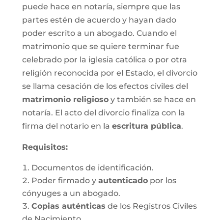
puede hace en notaría, siempre que las
partes estén de acuerdo y hayan dado
poder escrito a un abogado. Cuando el
matrimonio que se quiere terminar fue
celebrado por la iglesia católica o por otra
religión reconocida por el Estado, el divorcio
se llama cesación de los efectos civiles del
matrimonio religioso
y también se hace en
notaría. El acto del divorcio finaliza con la
firma del notario en la
escritura pública
.
Requisitos:
Documentos de identificación.
Poder firmado y
autenticado
por los
cónyuges a un abogado.
Copias auténticas
de los Registros Civiles
de Nacimiento.