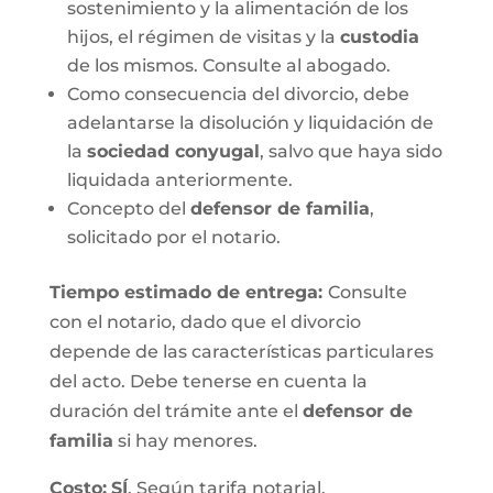
sostenimiento y la alimentación de los
hijos, el régimen de visitas y la
custodia
de los mismos. Consulte al abogado.
Como consecuencia del divorcio, debe
adelantarse la disolución y liquidación de
la
sociedad conyugal
, salvo que haya sido
liquidada anteriormente.
Concepto del
defensor de familia
,
solicitado por el notario.
Tiempo estimado de entrega
:
Consulte
con el notario, dado que el divorcio
depende de las características particulares
del acto. Debe tenerse en cuenta la
duración del trámite ante el
defensor de
familia
si hay menores.
Costo:
SÍ
. Según tarifa notarial.