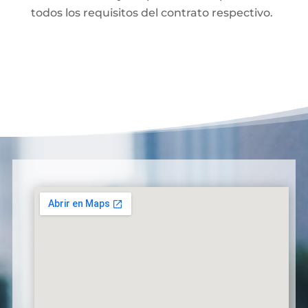
todos los requisitos del contrato respectivo.