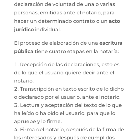
declaración de voluntad de una o varias
personas, emitidas ante el notario, para
hacer un determinado contrato o un
acto
jurídico
individual.
El proceso de elaboración de una
escritura
pública
tiene cuatro etapas en la notaría:
Recepción de las declaraciones, esto es,
de lo que el usuario quiere decir ante el
notario.
Transcripción en texto escrito de lo dicho
o declarado por el usuario, ante el notario.
Lectura y aceptación del texto de lo que
ha leído o ha oído el usuario, para que lo
apruebe y lo firme.
Firma del notario, después de la firma de
los interesados y después de cumplidos