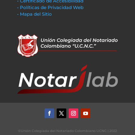
• Certificado de Accesibilidad
• Políticas de Privacidad Web
• Mapa del Sitio
©Unión Colegiada del Notariado Colombiano UCNC | 2022