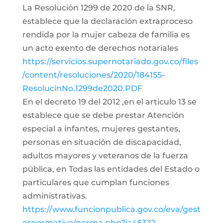
La Resolución 1299 de 2020 de la SNR,
establece que la declaración extraproceso
rendida por la mujer cabeza de familia es
un acto exento de derechos notariales
https://servicios.supernotariado.gov.co/files
/content/resoluciones/2020/184155-
ResolucinNo.1299de2020.PDF
En el decreto 19 del 2012 ,en el articulo 13 se
establece que se debe prestar Atención
especial a infantes, mujeres gestantes,
personas en situación de discapacidad,
adultos mayores y veteranos de la fuerza
pública, en Todas las entidades del Estado o
particulares que cumplan funciones
administrativas.
https://www.funcionpublica.gov.co/eva/gest
ornormativo/norma.php?i=45322