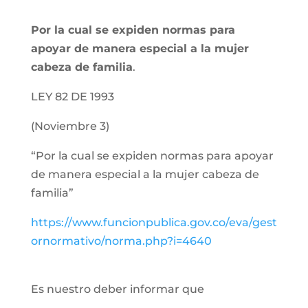
Por la cual se expiden normas para
apoyar de manera especial a la mujer
cabeza de familia
.
LEY 82 DE 1993
(Noviembre 3)
“Por la cual se expiden normas para apoyar
de manera especial a la mujer cabeza de
familia”
https://www.funcionpublica.gov.co/eva/gest
ornormativo/norma.php?i=4640
Es nuestro deber informar que