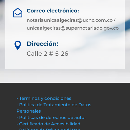
Correo electrónico:

notariaunicaalgeciras@ucnc.com.co /
unicaalgeciras@supernotariado.gov.co
Dirección:

Calle 2 # 5-26
• Términos y condiciones
• Política de Tratamiento de Datos
Personales
• Políticas de derechos de autor
• Certificado de Accesibilidad