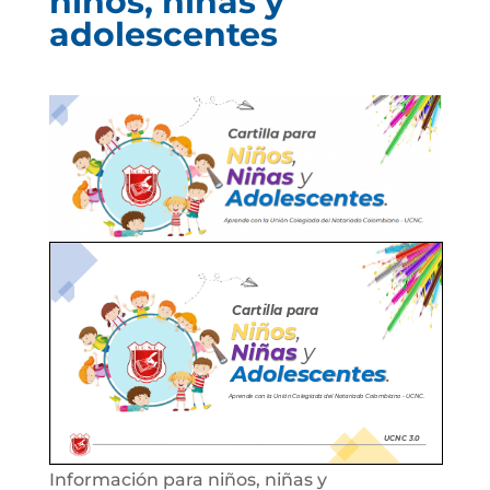
niños, niñas y
adolescentes
Información para niños, niñas y