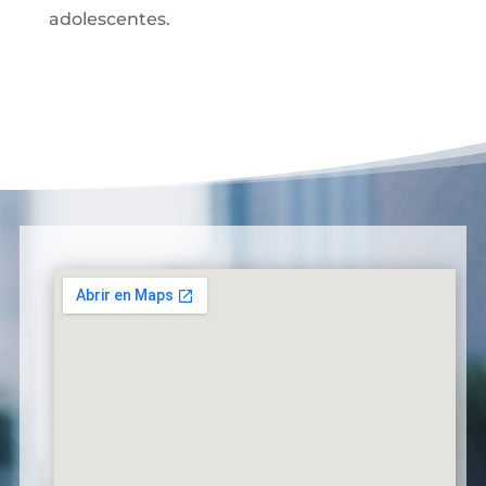
adolescentes.