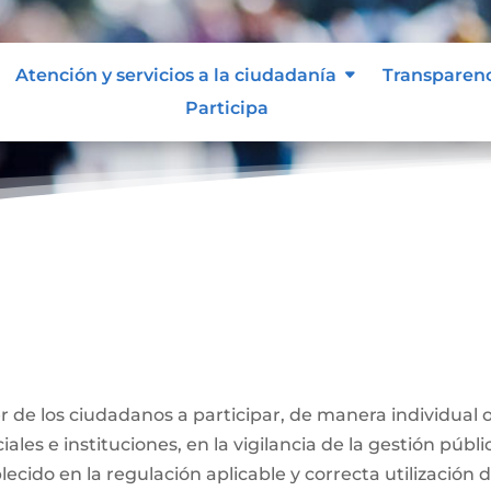
Atención y servicios a la ciudadanía
Transparen
Participa
ber de los ciudadanos a participar, de manera individual 
ales e instituciones, en la vigilancia de la gestión públi
ecido en la regulación aplicable y correcta utilización 