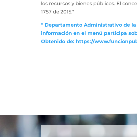
los recursos y bienes públicos. El conce
1757 de 2015.*
* Departamento Administrativo de la 
información en el menú participa sob
Obtenido de: https://www.funcionpu