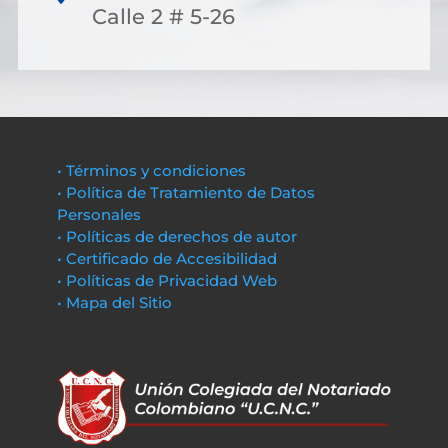
Calle 2 # 5-26
• Términos y condiciones
• Política de Tratamiento de Datos
Personales
• Políticas de derechos de autor
• Certificado de Accesibilidad
• Políticas de Privacidad Web
• Mapa del Sitio