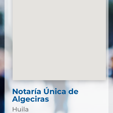
Notaría Única de
Algeciras
Huila