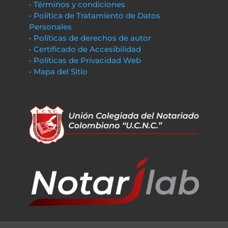
• Términos y condiciones
• Política de Tratamiento de Datos
Personales
• Políticas de derechos de autor
• Certificado de Accesibilidad
• Políticas de Privacidad Web
• Mapa del Sitio