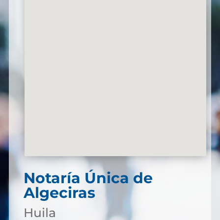
Notaría Única de
Algeciras
Huila