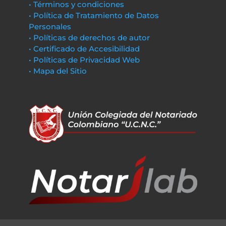
• Términos y condiciones
• Política de Tratamiento de Datos
Personales
• Políticas de derechos de autor
• Certificado de Accesibilidad
• Políticas de Privacidad Web
• Mapa del Sitio